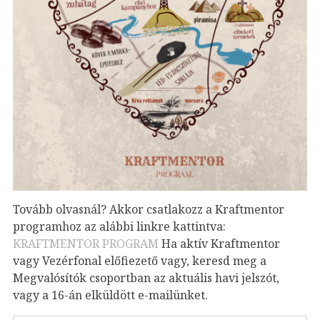
Tovább olvasnál? Akkor csatlakozz a Kraftmentor
programhoz az alábbi linkre kattintva:
KRAFTMENTOR PROGRAM
Ha aktív Kraftmentor
vagy Vezérfonal előfiezető vagy, keresd meg a
Megvalósítók csoportban az aktuális havi jelszót,
vagy a 16-án elküldött e-mailünket.