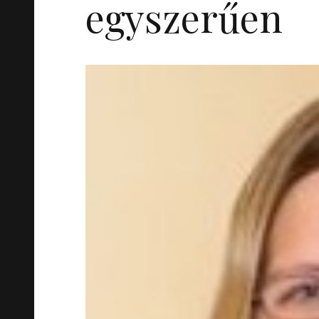
egyszerűen