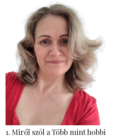
1. Miről szól a Több mint hobbi