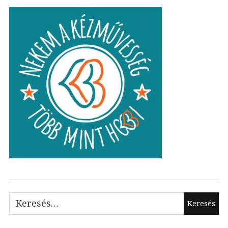
Keresés: