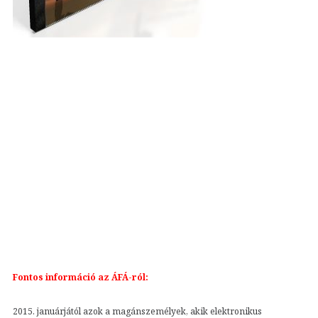
Fontos információ az ÁFÁ-ról:
2015. januárjától azok a magánszemélyek, akik elektronikus