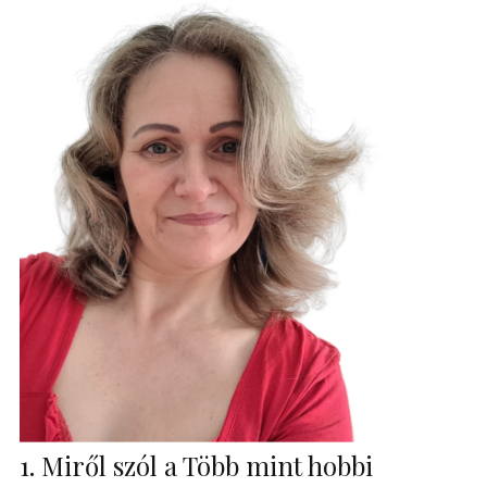
1. Miről szól a Több mint hobbi