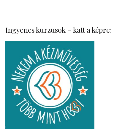
Ingyenes kurzusok – katt a képre: