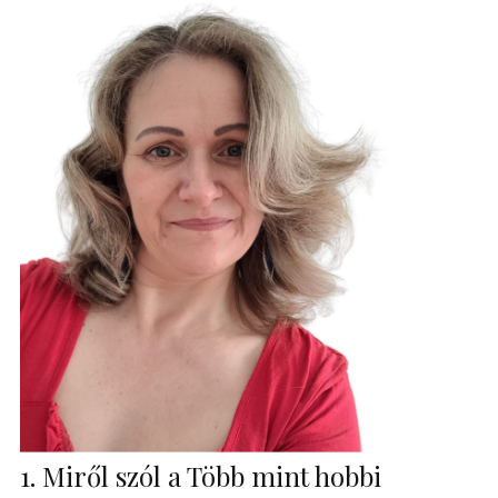
1. Miről szól a Több mint hobbi