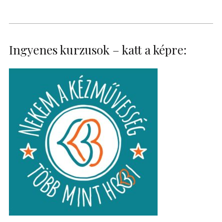
Ingyenes kurzusok – katt a képre: