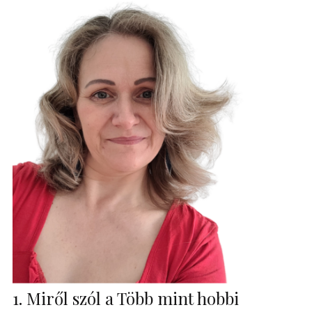
1. Miről szól a Több mint hobbi