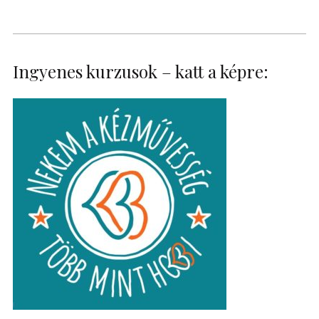
Ingyenes kurzusok – katt a képre: