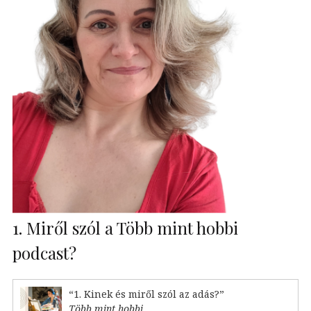
1. Miről szól a Több mint hobbi
podcast?
“1. Kinek és miről szól az adás?”
Több mint hobbi