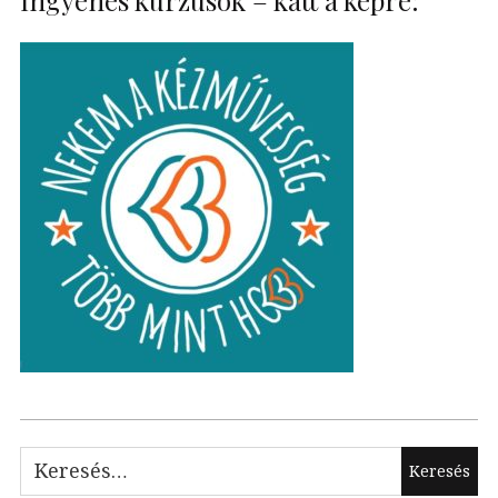
Keresés: