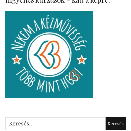
Keresés: