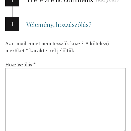
Vélemény, hozzászólás?
Az e-mail címet nem tesszük közzé.
A kötelező
mezőket
*
karakterrel jelöltük
Hozzászólás
*