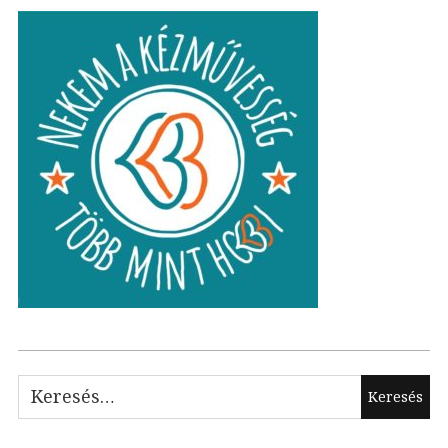
Keresés: