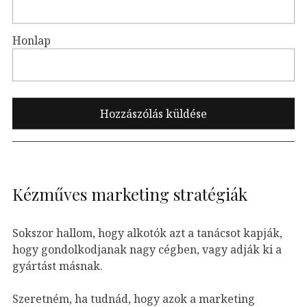
Honlap
Kézműves marketing stratégiák
Sokszor hallom, hogy alkotók azt a tanácsot kapják,
hogy gondolkodjanak nagy cégben, vagy adják ki a
gyártást másnak.
Szeretném, ha tudnád, hogy azok a marketing