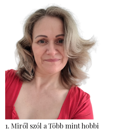
1. Miről szól a Több mint hobbi