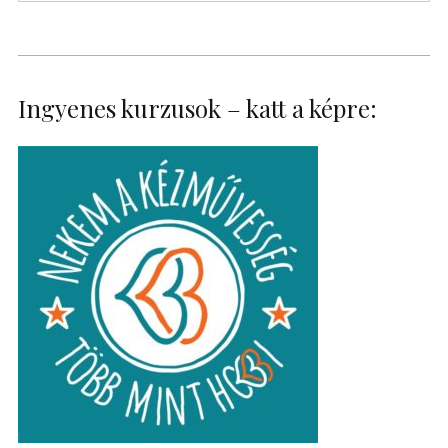
Ingyenes kurzusok – katt a képre: