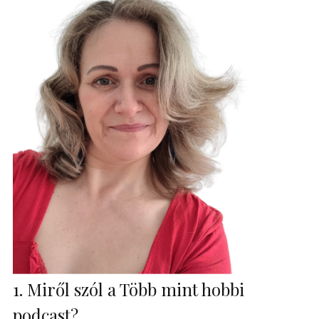
1. Miről szól a Több mint hobbi
podcast?