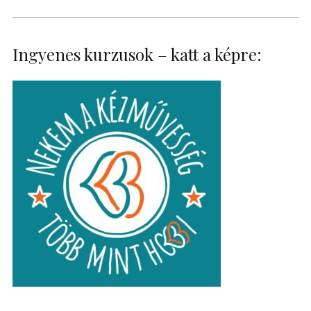
Ingyenes kurzusok – katt a képre: